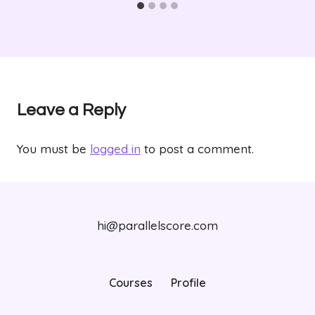
Leave a Reply
You must be
logged in
to post a comment.
hi@parallelscore.com
Courses
Profile