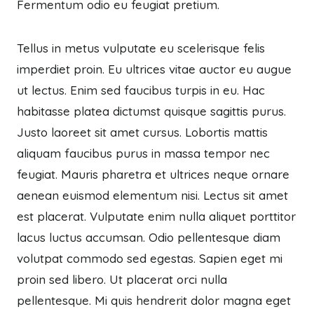
Fermentum odio eu feugiat pretium.
Tellus in metus vulputate eu scelerisque felis
imperdiet proin. Eu ultrices vitae auctor eu augue
ut lectus. Enim sed faucibus turpis in eu. Hac
habitasse platea dictumst quisque sagittis purus.
Justo laoreet sit amet cursus. Lobortis mattis
aliquam faucibus purus in massa tempor nec
feugiat. Mauris pharetra et ultrices neque ornare
aenean euismod elementum nisi. Lectus sit amet
est placerat. Vulputate enim nulla aliquet porttitor
lacus luctus accumsan. Odio pellentesque diam
volutpat commodo sed egestas. Sapien eget mi
proin sed libero. Ut placerat orci nulla
pellentesque. Mi quis hendrerit dolor magna eget