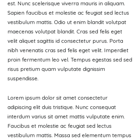
est. Nunc scelerisque viverra mauris in aliquam.
Sapien faucibus et molestie ac feugiat sed lectus
vestibulum mattis. Odio ut enim blandit volutpat
maecenas volutpat blandit. Cras sed felis eget
velit aliquet sagittis id consectetur purus. Porta
nibh venenatis cras sed felis eget velit. Imperdiet
proin fermentum leo vel. Tempus egestas sed sed
risus pretium quam vulputate dignissim
suspendisse.
Lorem ipsum dolor sit amet consectetur
adipiscing elit duis tristique. Nunc consequat
interdum varius sit amet mattis vulputate enim.
Faucibus et molestie ac feugiat sed lectus
vestibulum mattis. Massa sed elementum tempus