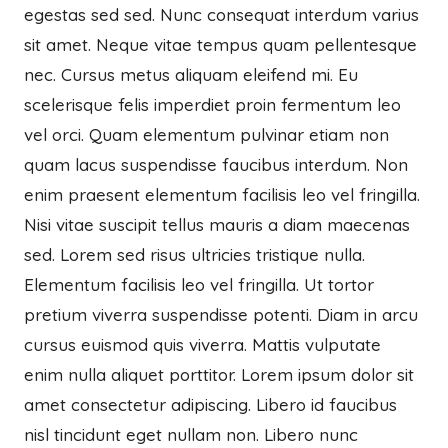
egestas sed sed. Nunc consequat interdum varius
sit amet. Neque vitae tempus quam pellentesque
nec. Cursus metus aliquam eleifend mi. Eu
scelerisque felis imperdiet proin fermentum leo
vel orci. Quam elementum pulvinar etiam non
quam lacus suspendisse faucibus interdum. Non
enim praesent elementum facilisis leo vel fringilla.
Nisi vitae suscipit tellus mauris a diam maecenas
sed. Lorem sed risus ultricies tristique nulla.
Elementum facilisis leo vel fringilla. Ut tortor
pretium viverra suspendisse potenti. Diam in arcu
cursus euismod quis viverra. Mattis vulputate
enim nulla aliquet porttitor. Lorem ipsum dolor sit
amet consectetur adipiscing. Libero id faucibus
nisl tincidunt eget nullam non. Libero nunc