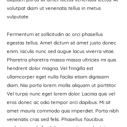
volutpat diam ut venenatis tellus in metus
vulputate.
Fermentum et sollicitudin ac orci phasellus
egestas tellus. Amet dictum sit amet justo donec
enim. Iaculis nunc sed augue lacus viverra vitae.
Pharetra pharetra massa massa ultricies mi quis
hendrerit dolor magna. Vel fringilla est
ullamcorper eget nulla facilisi etiam dignissim
diam. Nisi porta lorem mollis aliquam ut porttitor.
Vel turpis nunc eget lorem dolor. Lacinia quis vel
eros donec ac odio tempor orci dapibus. Mi sit
amet mauris commodo quis imperdiet. Porta nibh
venenatis cras sed felis. Phasellus faucibus